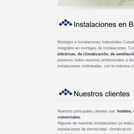
Montajes e Instalaciones Industriales Cotede
integrales en montajes de instalaciones. Co
eléctricas, de climatización, de ventilac
ponemos todos nuestros profesionales a dispo
instalaciones contratadas, con la máxima ca
Nuestros principales clientes son:
hoteles,
comerciales.
Algunas de nuestras instalaciones ya realiz
instalaciones de electricidad, climatización